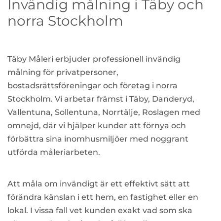
Invändig målning i Täby och
norra Stockholm
Täby Måleri erbjuder professionell invändig
målning för privatpersoner,
bostadsrättsföreningar och företag i norra
Stockholm. Vi arbetar främst i Täby, Danderyd,
Vallentuna, Sollentuna, Norrtälje, Roslagen med
omnejd, där vi hjälper kunder att förnya och
förbättra sina inomhusmiljöer med noggrant
utförda måleriarbeten.
Att måla om invändigt är ett effektivt sätt att
förändra känslan i ett hem, en fastighet eller en
lokal. I vissa fall vet kunden exakt vad som ska